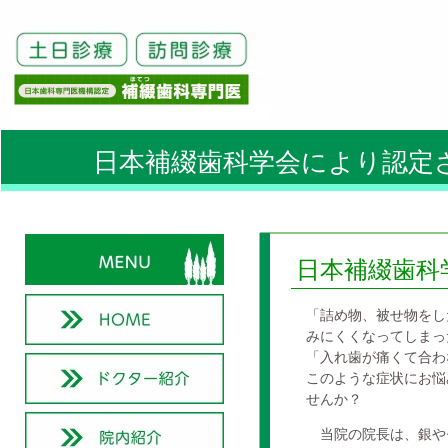
日本補綴歯科学会により認定
日本補綴歯科
「詰め物、被せ物をし
みにくくなってしまっ
「入れ歯が痛くて合わ
このような症状にお悩
せんか？
当院の院長は、銀や